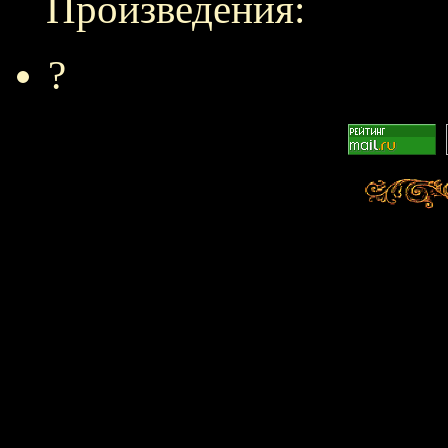
Произведения:
?