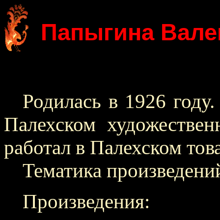
Папыгина Вале
Родилась в 1926 году.
Палехском художестве
работал в Палехском тов
Тематика произведений
Произведения: