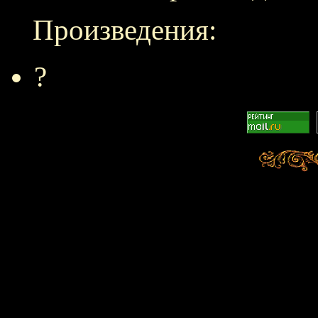
Произведения:
?