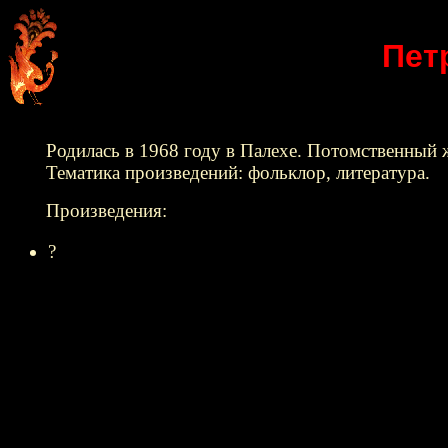
Пет
Родилась в 1968 году в Палехе. Потомственный
Тематика произведений: фольклор, литература.
Произведения:
?