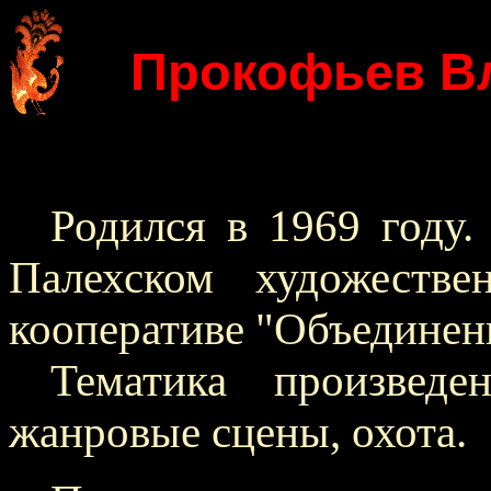
Прокофьев В
Родился в 1969 году.
Палехском художестве
кооперативе "Объединен
Тематика произведен
жанровые сцены, охота.