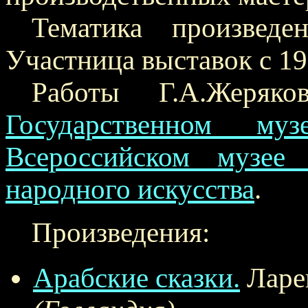
Тематика произведен
Участница выставок с 19
Работы Г.А.Жеряк
Государственном муз
Всероссийском музее 
народного искусства
.
Произведения:
Арабские сказки.
Ларе