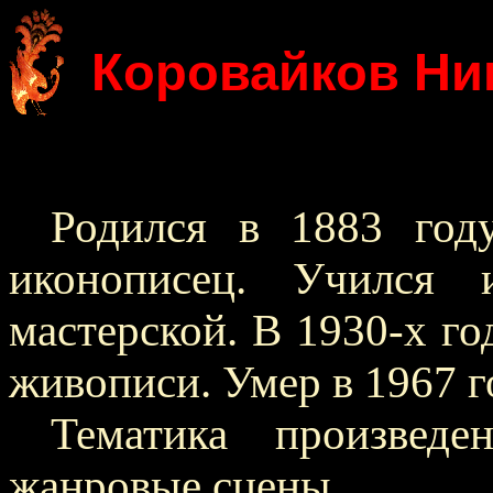
Коровайков Ни
Родился в 1883 год
иконописец. Учился 
мастерской. В 1930-х го
живописи. Умер в 1967 г
Тематика произведен
жанровые сцены.