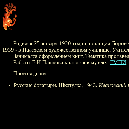
Родился 25 января 1920 года на станции Боров
1939 - в Палехском художественном училище. Учител
Занимался оформлением книг. Тематика произведе
Работы Е.И.Пашкова хранятся в музеях:
ГМПИ
,
Произведения:
Русские богатыри. Шкатулка, 1943.
Ивановский