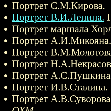
Портрет С.М.Кирова.
Портрет В.И.Ленина.
П
Портрет маршала Хорл
Портрет А.И.Микояна
Портрет В.М.Молотова
Портрет Н.А.Некрасов
Портрет А.С.Пушкина
Портрет И.В.Сталина.
Портрет А.В.Суворова
ОХМ