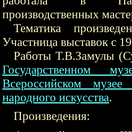
работала в Пале
производственных масте
Тематика произведен
Участница выставок с 19
Работы Т.В.Замулы (С
Государственном муз
Всероссийском музее 
народного искусства
.
Произведения: