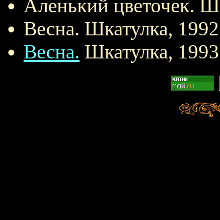
Аленький цветочек. Ш
Весна. Шкатулка, 1992
Весна.
Шкатулка, 1993